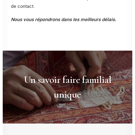
de contact
.
Nous vous répondrons dans les meilleurs délais.
Un savoir faire familial
unique