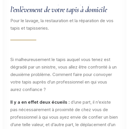
La Clinique du Tapis vous propose
l’enlèvement de votre tapis à domicile
Pour le lavage, la restauration et la réparation de vos
tapis et tapisseries.
Si malheureusement le tapis auquel vous tenez est
dégradé par un sinistre, vous allez être confronté à un
deuxième problème. Comment faire pour convoyer
votre tapis auprès d’un professionnel en qui vous
aurez confiance ?
Il y a en effet deux écueils :
d’une part, il n’existe
pas nécessairement à proximité de chez vous de
professionnel à qui vous ayez envie de confier un bien
d’une telle valeur, et d’autre part, le déplacement d’un