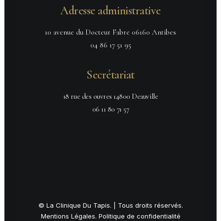
Adresse administrative
10 avenue du Docteur Fabre 06160 Antibes
04 86 17 51 95
Secrétariat
18 rue des ouvres 14800 Deauville
06 11 80 71 57
© La Clinique Du Tapis. | Tous droits réservés.
Mentions Légales
.
Politique de confidentialité