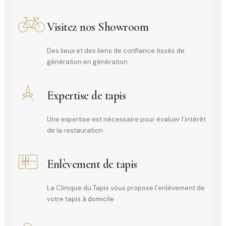
Visitez nos Showroom
Des lieux et des liens de confiance tissés de
génération en génération
Expertise de tapis
Une expertise est nécessaire pour évaluer l’intérêt
de la restauration
Enlèvement de tapis
La Clinique du Tapis vous propose l’enlèvement de
votre tapis à domicile