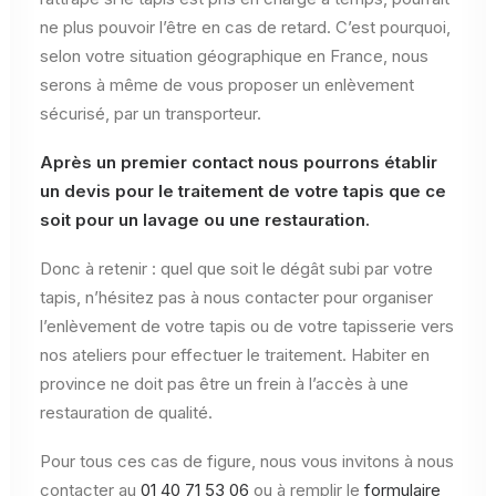
ne plus pouvoir l’être en cas de retard. C’est pourquoi,
selon votre situation géographique en France, nous
serons à même de vous proposer un enlèvement
sécurisé, par un transporteur.
Après un premier contact nous pourrons établir
un devis pour le traitement de votre tapis que ce
soit pour un lavage ou une restauration.
Donc à retenir : quel que soit le dégât subi par votre
tapis, n’hésitez pas à nous contacter pour organiser
l’enlèvement de votre tapis ou de votre tapisserie vers
nos ateliers pour effectuer le traitement. Habiter en
province ne doit pas être un frein à l’accès à une
restauration de qualité.
Pour tous ces cas de figure, nous vous invitons à nous
contacter au
01 40 71 53 06
ou à remplir le
formulaire