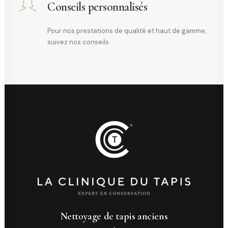
Conseils personnalisés
Pour nos prestations de qualité et haut de gamme,
suivez nos conseils
Nettoyage de tapis anciens