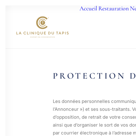
Accueil
Restauration
Ne
PROTECTION D
Les données personnelles communiquées
l’Annonceur ») et ses sous-traitants. Vo
d’opposition, de retrait de votre cons
ainsi que d’organiser le sort de vos d
par courrier électronique à l’adresse 