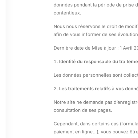
données pendant la période de prise de
contentieux.
Nous nous réservons le droit de modif
afin de vous informer de ses évolution
Dernière date de Mise à jour : 1 Avril 2
Identité du responsable du traiteme
Les données personnelles sont collecté
Les traitements relatifs à vos donn
Notre site ne demande pas d’enregistr
consultation de ses pages.
Cependant, dans certains cas (formula
paiement en ligne…), vous pouvez êtr