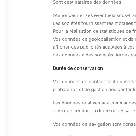
Sont destinataires des données :
l’Annonceur et ses éventuels sous-trai
Les sociétés fournissant les modules t
Pour la réalisation de statistiques de f
Vos données de géolocalisation et de 
afficher des publicités adaptées à vos
des données à des sociétés tierces es
Durée de conservation
Vos données de contact sont conservée
probatoires et de gestion des contenti
Les données relatives aux commandes e
ainsi que pendant la durée nécessaire 
Vos données de navigation sont conserv