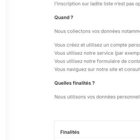
l’inscription sur ladite liste n’est pa
Quand ?
Nous collectons vos données notamme
Vous créez et utilisez un compte pers
Vous utilisez notre service (par exempl
Vous utilisez notre formulaire de conta
Vous naviguez sur notre site et consul
Quelles finalités ?
Nous utilisons vos données personnell
Finalités