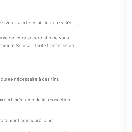
z-vous, alerte email, lecture vidéo…),
erve de votre accord afin de vous
 société Solocal. Toute transmission
 durée nécessaire à des fins
e à l’exécution de la transaction
aitement considéré, ainsi :