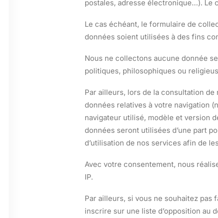
postales, adresse électronique…). Le c
Le cas échéant, le formulaire de coll
données soient utilisées à des fins co
Nous ne collectons aucune donnée sens
politiques, philosophiques ou religieus
Par ailleurs, lors de la consultation d
données relatives à votre navigation (
navigateur utilisé, modèle et version 
données seront utilisées d’une part po
d’utilisation de nos services afin de le
Avec votre consentement, nous réaliser
IP.
Par ailleurs, si vous ne souhaitez pas
inscrire sur une liste d’opposition au 