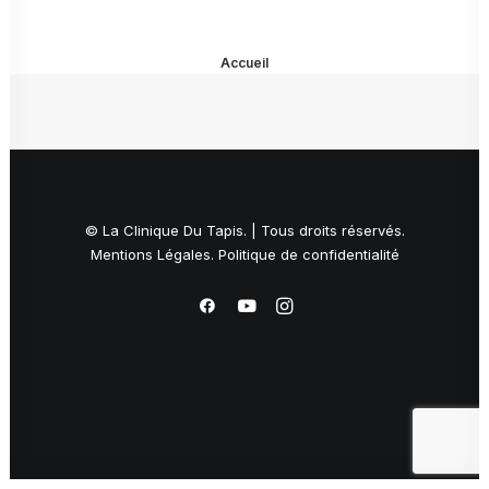
Accueil
© La Clinique Du Tapis. | Tous droits réservés.
Mentions Légales
.
Politique de confidentialité