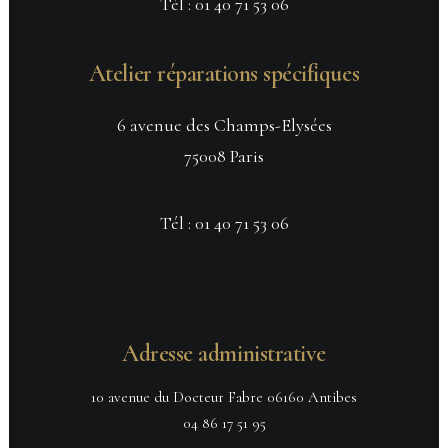
Tél :
01 40 71 53 06
Atelier réparations spécifiques
6 avenue des Champs-Elysées
75008 Paris
Tél :
01 40 71 53 06
Adresse administrative
10 avenue du Docteur Fabre 06160 Antibes
04 86 17 51 95