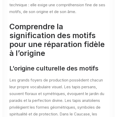
technique : elle exige une compréhension fine de ses
motifs, de son origine et de son âme.
Comprendre la
signification des motifs
pour une réparation fidèle
à l’origine
L’origine culturelle des motifs
Les grands foyers de production possèdent chacun
leur propre vocabulaire visuel. Les tapis persans,
souvent floraux et symétriques, évoquent le jardin du
paradis et la perfection divine. Les tapis anatoliens
privilégient les formes géométriques, symboles de
spiritualité et de protection. Dans le Caucase, les