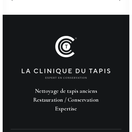
Nettoyage de tapis anciens
Restauration / Conservation
Expertise