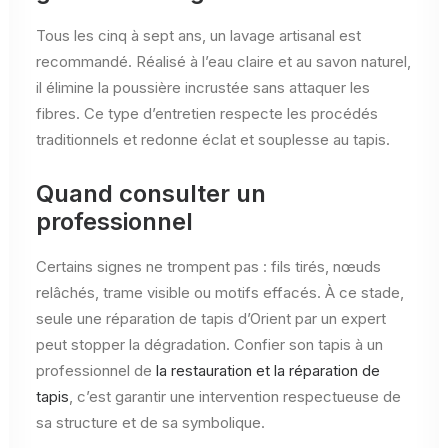
Tous les cinq à sept ans, un lavage artisanal est
recommandé. Réalisé à l’eau claire et au savon naturel,
il élimine la poussière incrustée sans attaquer les
fibres. Ce type d’entretien respecte les procédés
traditionnels et redonne éclat et souplesse au tapis.
Quand consulter un
professionnel
Certains signes ne trompent pas : fils tirés, nœuds
relâchés, trame visible ou motifs effacés. À ce stade,
seule une réparation de tapis d’Orient par un expert
peut stopper la dégradation. Confier son tapis à un
professionnel de
la restauration et la réparation de
tapis
, c’est garantir une intervention respectueuse de
sa structure et de sa symbolique.