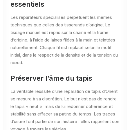
essentiels
Les réparateurs spécialisés perpétuent les mêmes
techniques que celles des tisserands d’origine. Le
tissage manuel est repris sur la chaîne et la trame
d’origine, à l’aide de laines filées à la main et teintées
naturellement. Chaque fil est replacé selon le motif
initial, dans le respect de la densité et de la tension du
nœud.
Préserver l’âme du tapis
La véritable réussite d’une réparation de tapis d’Orient
se mesure à sa discrétion. Le but n’est pas de rendre
le tapis « neuf », mais de lui redonner cohérence et
stabilité sans effacer sa patine du temps. Les traces
d’usure font partie de son histoire : elles rappellent son
voyage à travers les siècles.