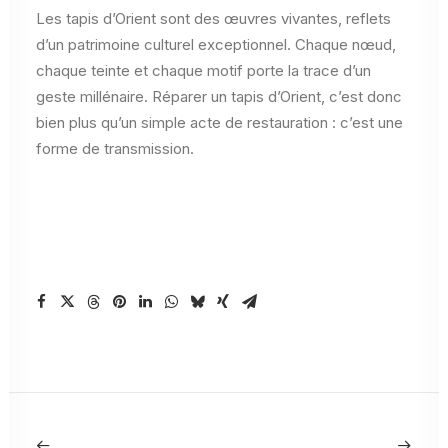
Les tapis d’Orient sont des œuvres vivantes, reflets
d’un patrimoine culturel exceptionnel. Chaque nœud,
chaque teinte et chaque motif porte la trace d’un
geste millénaire. Réparer un tapis d’Orient, c’est donc
bien plus qu’un simple acte de restauration : c’est une
forme de transmission.