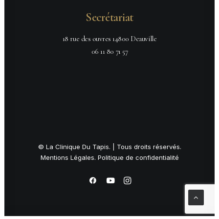
Secrétariat
18 rue des ouvres 14800 Deauville
06 11 80 71 57
© La Clinique Du Tapis. | Tous droits réservés.
Mentions Légales
.
Politique de confidentialité