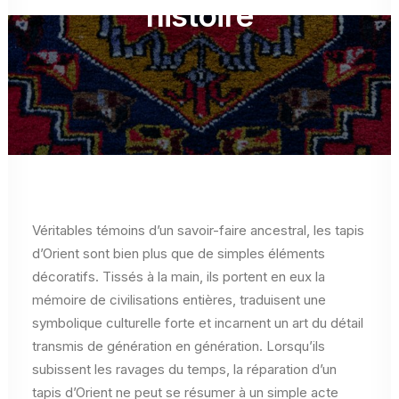
histoire
Véritables témoins d’un savoir-faire ancestral, les tapis
d’Orient sont bien plus que de simples éléments
décoratifs. Tissés à la main, ils portent en eux la
mémoire de civilisations entières, traduisent une
symbolique culturelle forte et incarnent un art du détail
transmis de génération en génération. Lorsqu’ils
subissent les ravages du temps, la réparation d’un
tapis d’Orient ne peut se résumer à un simple acte