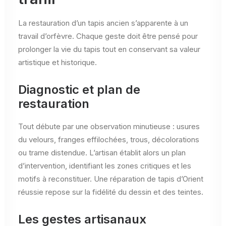
La restauration d’un tapis ancien s’apparente à un
travail d’orfèvre. Chaque geste doit être pensé pour
prolonger la vie du tapis tout en conservant sa valeur
artistique et historique.
Diagnostic et plan de
restauration
Tout débute par une observation minutieuse : usures
du velours, franges effilochées, trous, décolorations
ou trame distendue. L’artisan établit alors un plan
d’intervention, identifiant les zones critiques et les
motifs à reconstituer. Une réparation de tapis d’Orient
réussie repose sur la fidélité du dessin et des teintes.
Les gestes artisanaux