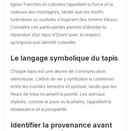
lignes franches et colorées rappellent la force et la
rudesse des montagnes, tandis que les motifs
turkmènes ou ouzbeks s’inspirent des totems tribaux.
Connaître ces particularités permet d’aborder la
réparation d’un tapis d’Orient avec le respect
qu’impose son identité culturelle.
Le langage symbolique du tapis
Chaque tapis est une œuvre de communication
silencieuse. L’arbre de vie y symbolise la connexion
entre les mondes terrestre et spirituel, tandis que les
fleurs de lotus incarnent la pureté. Les animaux
stylisés, comme le paon ou le phénix, rappellent la
renaissance et la prospérité.
Identifier la provenance avant