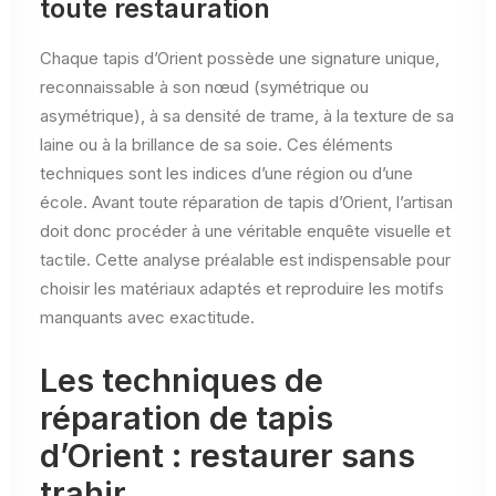
toute restauration
Chaque tapis d’Orient possède une signature unique,
reconnaissable à son nœud (symétrique ou
asymétrique), à sa densité de trame, à la texture de sa
laine ou à la brillance de sa soie. Ces éléments
techniques sont les indices d’une région ou d’une
école. Avant toute réparation de tapis d’Orient, l’artisan
doit donc procéder à une véritable enquête visuelle et
tactile. Cette analyse préalable est indispensable pour
choisir les matériaux adaptés et reproduire les motifs
manquants avec exactitude.
Les techniques de
réparation de tapis
d’Orient : restaurer sans
trahir