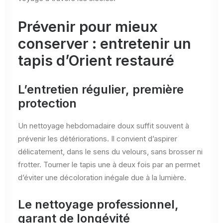
Prévenir pour mieux
conserver : entretenir un
tapis d’Orient restauré
L’entretien régulier, première
protection
Un nettoyage hebdomadaire doux suffit souvent à
prévenir les détériorations. Il convient d’aspirer
délicatement, dans le sens du velours, sans brosser ni
frotter. Tourner le tapis une à deux fois par an permet
d’éviter une décoloration inégale due à la lumière.
Le nettoyage professionnel,
garant de longévité