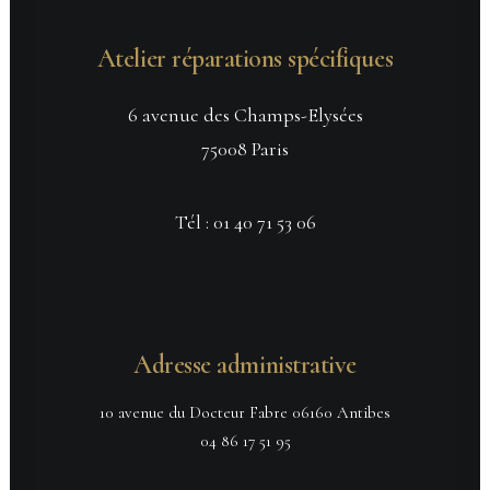
Atelier réparations spécifiques
6 avenue des Champs-Elysées
75008 Paris
Tél :
01 40 71 53 06
Adresse administrative
10 avenue du Docteur Fabre 06160 Antibes
04 86 17 51 95