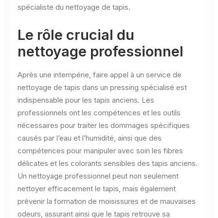
spécialiste du nettoyage de tapis.
Le rôle crucial du
nettoyage professionnel
Après une intempérie, faire appel à un service de
nettoyage de tapis dans un pressing spécialisé est
indispensable pour les tapis anciens. Les
professionnels ont les compétences et les outils
nécessaires pour traiter les dommages spécifiques
causés par l’eau et l’humidité, ainsi que des
compétences pour manipuler avec soin les fibres
délicates et les colorants sensibles des tapis anciens.
Un nettoyage professionnel peut non seulement
nettoyer efficacement le tapis, mais également
prévenir la formation de moisissures et de mauvaises
odeurs, assurant ainsi que le tapis retrouve sa