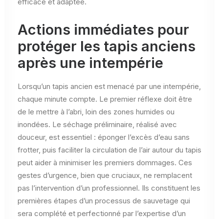
efficace et adaptée.
Actions immédiates pour
protéger les tapis anciens
après une intempérie
Lorsqu’un tapis ancien est menacé par une intempérie,
chaque minute compte. Le premier réflexe doit être
de le mettre à l’abri, loin des zones humides ou
inondées. Le séchage préliminaire, réalisé avec
douceur, est essentiel : éponger l’excès d’eau sans
frotter, puis faciliter la circulation de l’air autour du tapis
peut aider à minimiser les premiers dommages. Ces
gestes d’urgence, bien que cruciaux, ne remplacent
pas l’intervention d’un professionnel. Ils constituent les
premières étapes d’un processus de sauvetage qui
sera complété et perfectionné par l’expertise d’un