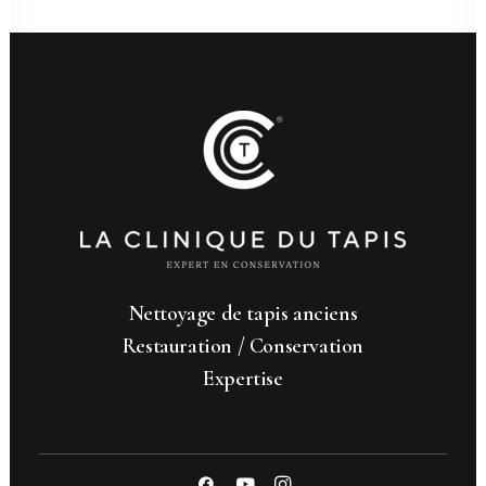
Nettoyage de tapis anciens
Restauration / Conservation
Expertise