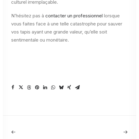
culturel irremplaçable.
N’hésitez pas à
contacter un professionnel
lorsque
vous faites face à une telle catastrophe pour sauver
vos tapis ayant une grande valeur, qu’elle soit
sentimentale ou monétaire.