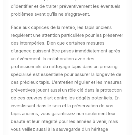
d’identifier et de traiter préventivement les éventuels
problèmes avant qu’ils ne s’aggravent.
Face aux caprices de la météo, les tapis anciens
requièrent une attention particulière pour les préserver
des intempéries. Bien que certaines mesures
d’urgence puissent être prises immédiatement après
un événement, la collaboration avec des
professionnels du nettoyage tapis dans un pressing
spécialisé est essentielle pour assurer la longévité de
ces précieux tapis. L’entretien régulier et les mesures
préventives jouent aussi un rôle clé dans la protection
de ces œuvres d’art contre les dégâts potentiels. En
investissant dans le soin et la préservation de vos
tapis anciens, vous garantissez non seulement leur
beauté et leur intégrité pour les années à venir, mais
vous veillez aussi à la sauvegarde d’un héritage