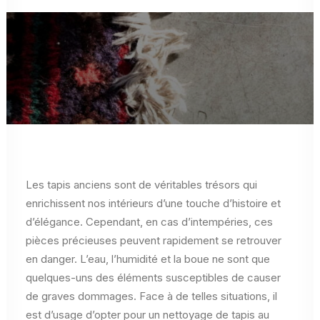
Les tapis anciens sont de véritables trésors qui
enrichissent nos intérieurs d’une touche d’histoire et
d’élégance. Cependant, en cas d’intempéries, ces
pièces précieuses peuvent rapidement se retrouver
en danger. L’eau, l’humidité et la boue ne sont que
quelques-uns des éléments susceptibles de causer
de graves dommages. Face à de telles situations, il
est d’usage d’opter pour un nettoyage de tapis au