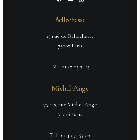
Bellechasse
25 rue de Bellechasse
75007 Paris
Tél :
01 47 05 31 25
Michel-Ange
75 bis, rue Michel Ange
75016 Paris
Tél :
01 40 71 53 06