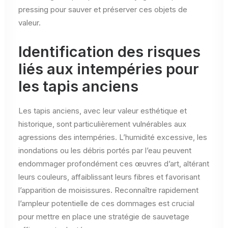
pressing pour sauver et préserver ces objets de
valeur.
Identification des risques
liés aux intempéries pour
les tapis anciens
Les tapis anciens, avec leur valeur esthétique et
historique, sont particulièrement vulnérables aux
agressions des intempéries. L’humidité excessive, les
inondations ou les débris portés par l’eau peuvent
endommager profondément ces œuvres d’art, altérant
leurs couleurs, affaiblissant leurs fibres et favorisant
l’apparition de moisissures. Reconnaître rapidement
l’ampleur potentielle de ces dommages est crucial
pour mettre en place une stratégie de sauvetage